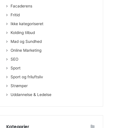
Facaderens
Fritid
Ikke kategoriseret
Kolding tilbud
Mad og Sundhed
Online Marketing
SEO
Sport
Sport og friluftsliv
Strømper
Uddannelse & Ledelse
Kategorier