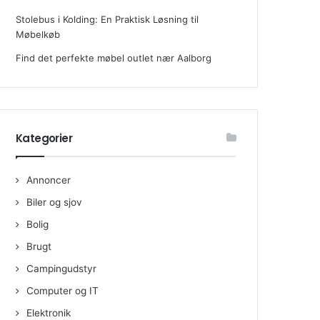
Stolebus i Kolding: En Praktisk Løsning til
Møbelkøb
Find det perfekte møbel outlet nær Aalborg
Kategorier
Annoncer
Biler og sjov
Bolig
Brugt
Campingudstyr
Computer og IT
Elektronik