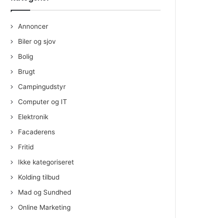
Annoncer
Biler og sjov
Bolig
Brugt
Campingudstyr
Computer og IT
Elektronik
Facaderens
Fritid
Ikke kategoriseret
Kolding tilbud
Mad og Sundhed
Online Marketing