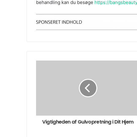
behandling kan du besøge
https://bangsbeaut
Vigtigheden af Gulvopretning i Dit Hjem