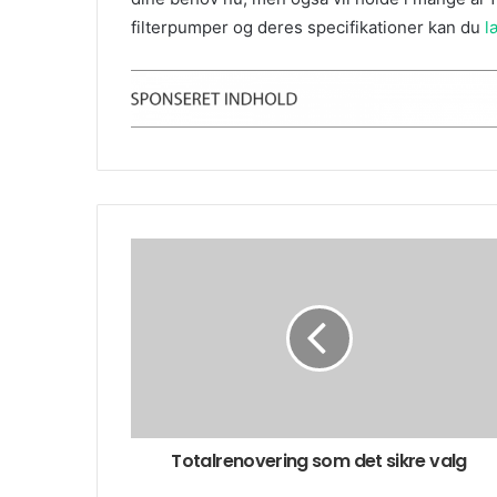
filterpumper og deres specifikationer kan du
l
Totalrenovering som det sikre valg