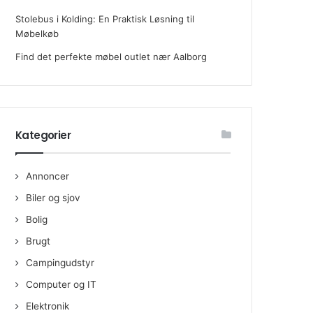
Stolebus i Kolding: En Praktisk Løsning til
Møbelkøb
Find det perfekte møbel outlet nær Aalborg
Kategorier
Annoncer
Biler og sjov
Bolig
Brugt
Campingudstyr
Computer og IT
Elektronik