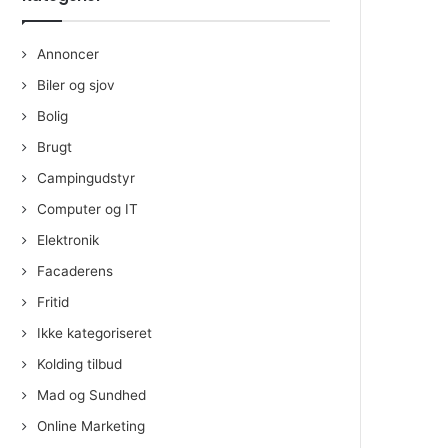
Annoncer
Biler og sjov
Bolig
Brugt
Campingudstyr
Computer og IT
Elektronik
Facaderens
Fritid
Ikke kategoriseret
Kolding tilbud
Mad og Sundhed
Online Marketing