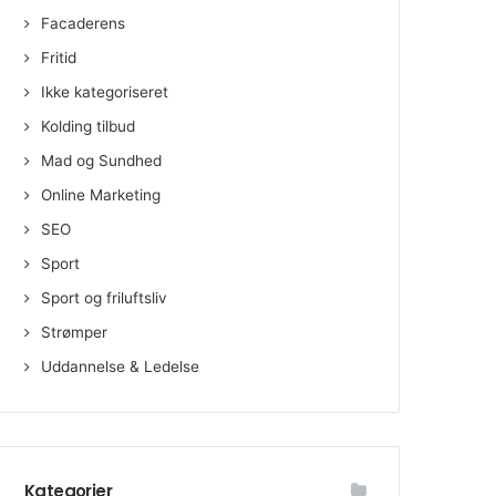
Facaderens
Fritid
Ikke kategoriseret
Kolding tilbud
Mad og Sundhed
Online Marketing
SEO
Sport
Sport og friluftsliv
Strømper
Uddannelse & Ledelse
Kategorier