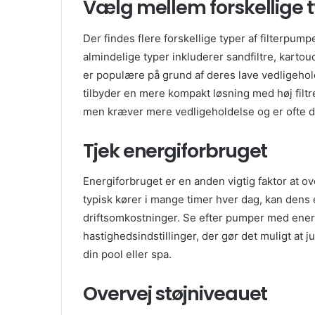
Vælg mellem forskellige t
Der findes flere forskellige typer af filterpu
almindelige typer inkluderer sandfiltre, kartouc
er populære på grund af deres lave vedligehol
tilbyder en mere kompakt løsning med høj filtrer
men kræver mere vedligeholdelse og er ofte d
Tjek energiforbruget
Energiforbruget er en anden vigtig faktor at 
typisk kører i mange timer hver dag, kan dens 
driftsomkostninger. Se efter pumper med ener
hastighedsindstillinger, der gør det muligt at
din pool eller spa.
Overvej støjniveauet