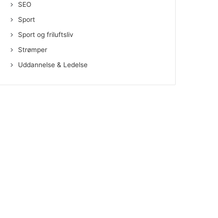
SEO
Sport
Sport og friluftsliv
Strømper
Uddannelse & Ledelse