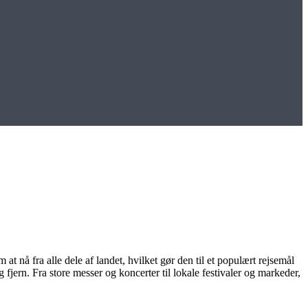
 nå fra alle dele af landet, hvilket gør den til et populært rejsemål
fjern. Fra store messer og koncerter til lokale festivaler og markeder,