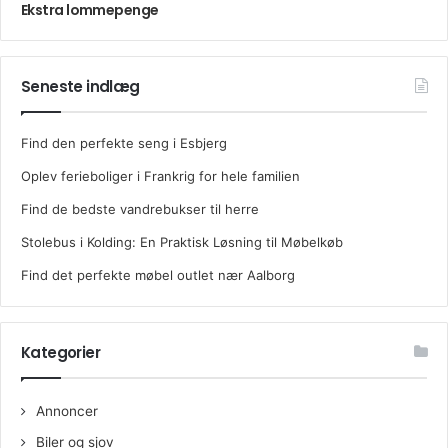
Ekstra lommepenge
Seneste indlæg
Find den perfekte seng i Esbjerg
Oplev ferieboliger i Frankrig for hele familien
Find de bedste vandrebukser til herre
Stolebus i Kolding: En Praktisk Løsning til Møbelkøb
Find det perfekte møbel outlet nær Aalborg
Kategorier
Annoncer
Biler og sjov