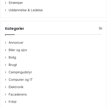
Strømper
Uddannelse & Ledelse
Kategorier
Annoncer
Biler og sjov
Bolig
Brugt
Campingudstyr
Computer og IT
Elektronik
Facaderens
Fritid