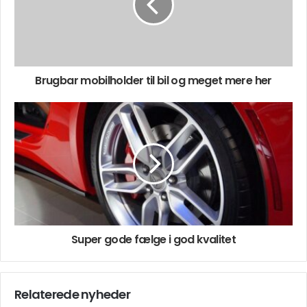
Brugbar mobilholder til bil og meget mere her
Super gode fælge i god kvalitet
Relaterede nyheder