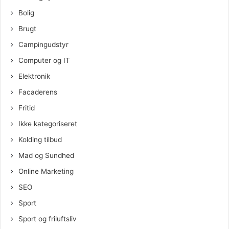
Bolig
Brugt
Campingudstyr
Computer og IT
Elektronik
Facaderens
Fritid
Ikke kategoriseret
Kolding tilbud
Mad og Sundhed
Online Marketing
SEO
Sport
Sport og friluftsliv