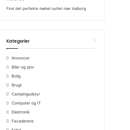
Find det perfekte møbel outlet nær Aalborg
Kategorier
Annoncer
Biler og sjov
Bolig
Brugt
Campingudstyr
Computer og IT
Elektronik
Facaderens
Fritid