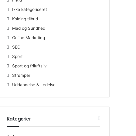
Ikke kategoriseret
Kolding tilbud
Mad og Sundhed
Online Marketing
SEO
Sport
Sport og friluftsliv
Strømper
Uddannelse & Ledelse
Kategorier