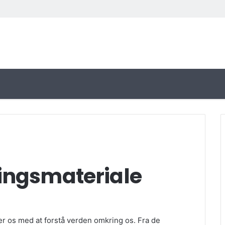
ingsmateriale
er os med at forstå verden omkring os. Fra de