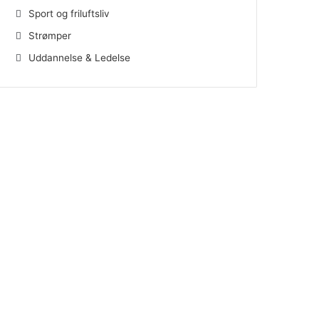
Sport og friluftsliv
Strømper
Uddannelse & Ledelse