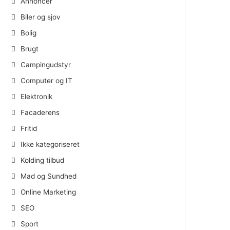
Annoncer
Biler og sjov
Bolig
Brugt
Campingudstyr
Computer og IT
Elektronik
Facaderens
Fritid
Ikke kategoriseret
Kolding tilbud
Mad og Sundhed
Online Marketing
SEO
Sport