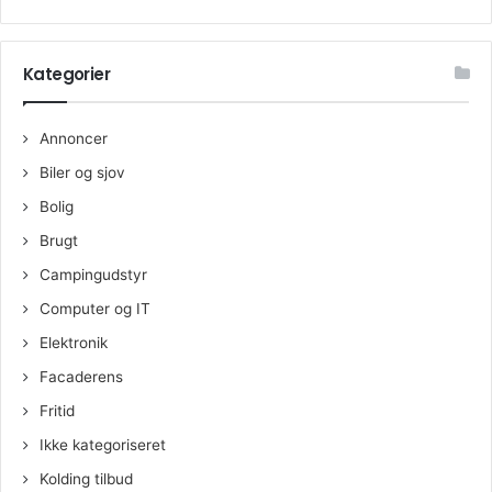
Kategorier
Annoncer
Biler og sjov
Bolig
Brugt
Campingudstyr
Computer og IT
Elektronik
Facaderens
Fritid
Ikke kategoriseret
Kolding tilbud