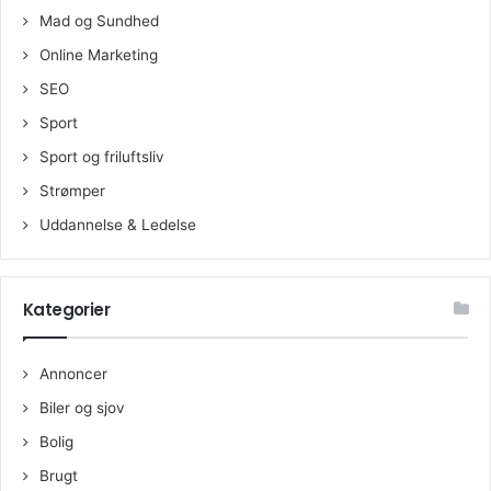
Mad og Sundhed
Online Marketing
SEO
Sport
Sport og friluftsliv
Strømper
Uddannelse & Ledelse
Kategorier
Annoncer
Biler og sjov
Bolig
Brugt