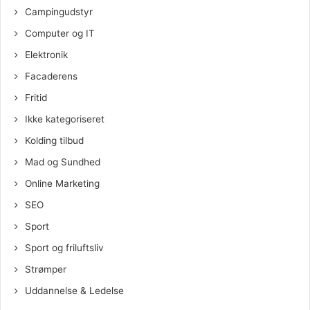
Campingudstyr
Computer og IT
Elektronik
Facaderens
Fritid
Ikke kategoriseret
Kolding tilbud
Mad og Sundhed
Online Marketing
SEO
Sport
Sport og friluftsliv
Strømper
Uddannelse & Ledelse